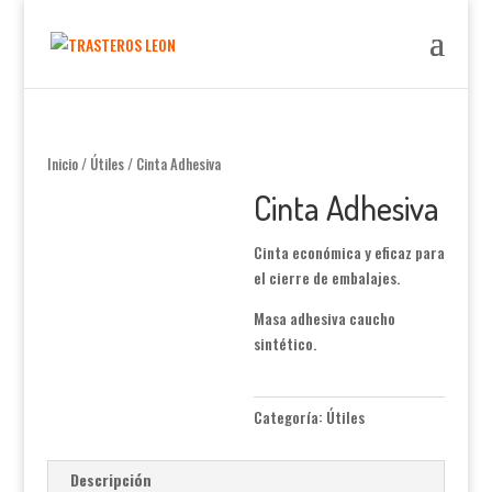
Inicio
/
Útiles
/ Cinta Adhesiva
Cinta Adhesiva
Cinta económica y eficaz para
el cierre de embalajes.
Masa adhesiva caucho
sintético.
Categoría:
Útiles
Descripción