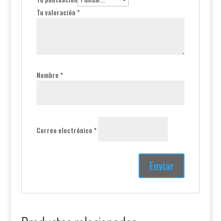
Tu valoración
*
Nombre
*
Correo electrónico
*