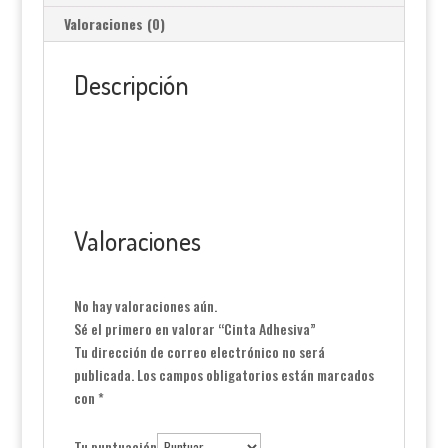
Valoraciones (0)
Descripción
Valoraciones
No hay valoraciones aún.
Sé el primero en valorar “Cinta Adhesiva”
Tu dirección de correo electrónico no será
publicada.
Los campos obligatorios están marcados
con
*
Tu puntuación