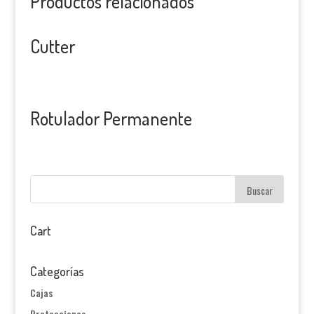
Productos relacionados
Cutter
Rotulador Permanente
Cart
Categorías
Cajas
Protecciones