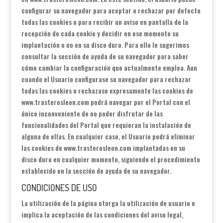
configurar su navegador para aceptar o rechazar por defecto
todas las cookies o para recibir un aviso en pantalla de la
recepción de cada cookie y decidir en ese momento su
implantación o no en su disco duro. Para ello le sugerimos
consultar la sección de ayuda de su navegador para saber
cómo cambiar la configuración que actualmente emplea. Aun
cuando el Usuario configurase su navegador para rechazar
todas las cookies o rechazase expresamente las cookies de
www.trasterosleon.com podrá navegar por el Portal con el
único inconveniente de no poder disfrutar de las
funcionalidades del Portal que requieran la instalación de
alguna de ellas. En cualquier caso, el Usuario podrá eliminar
las cookies de www.trasterosleon.com implantadas en su
disco duro en cualquier momento, siguiendo el procedimiento
establecido en la sección de ayuda de su navegador.
CONDICIONES DE USO
La utilización de la página otorga la utilización de usuario e
implica la aceptación de las condiciones del aviso legal,