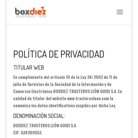
POLÍTICA DE PRIVACIDAD
TITULAR WEB
En cumplimiento del artículo 10 de la Ley 34/2002 de 11 de
julio de Servicios de la Sociedad de la Información y de
Comercio Electrónico BOXDIEZ TRASTEROS LEÓN GUIDI S.A. En
calidad de titular del website www.trasterosleon.com le
comunica los datos identificativos exigidos por dicha Ley.
DENOMINACIÓN SOCIAL:
BOXDIEZ TRASTEROS LEÓN GUIDI S.A
CIF: A24209553