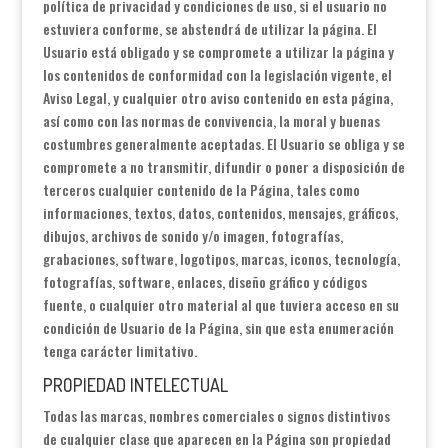
política de privacidad y condiciones de uso, si el usuario no
estuviera conforme, se abstendrá de utilizar la página. El
Usuario está obligado y se compromete a utilizar la página y
los contenidos de conformidad con la legislación vigente, el
Aviso Legal, y cualquier otro aviso contenido en esta página,
así como con las normas de convivencia, la moral y buenas
costumbres generalmente aceptadas. El Usuario se obliga y se
compromete a no transmitir, difundir o poner a disposición de
terceros cualquier contenido de la Página, tales como
informaciones, textos, datos, contenidos, mensajes, gráficos,
dibujos, archivos de sonido y/o imagen, fotografías,
grabaciones, software, logotipos, marcas, iconos, tecnología,
fotografías, software, enlaces, diseño gráfico y códigos
fuente, o cualquier otro material al que tuviera acceso en su
condición de Usuario de la Página, sin que esta enumeración
tenga carácter limitativo.
PROPIEDAD INTELECTUAL
Todas las marcas, nombres comerciales o signos distintivos
de cualquier clase que aparecen en la Página son propiedad